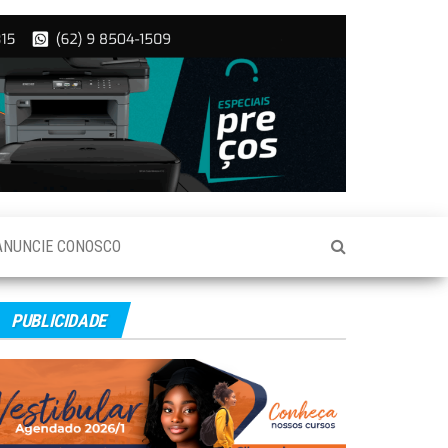
ANUNCIE CONOSCO
PUBLICIDADE