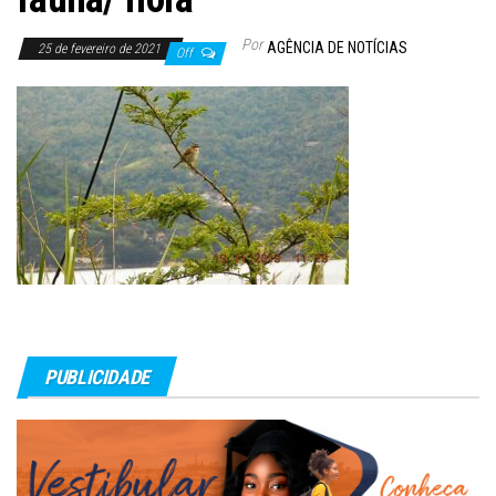
Por
AGÊNCIA DE NOTÍCIAS
25 de fevereiro de 2021
Off
PUBLICIDADE