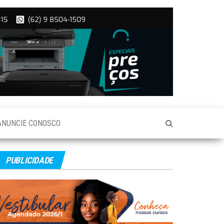
ANUNCIE CONOSCO
PUBLICIDADE