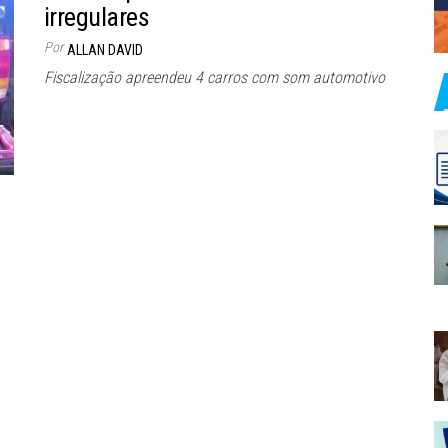
irregulares
Por
ALLAN DAVID
Fiscalização apreendeu 4 carros com som automotivo