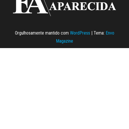
Orgulhosamente mantido com
WordPress
|
Tema:
Envo
Magazine