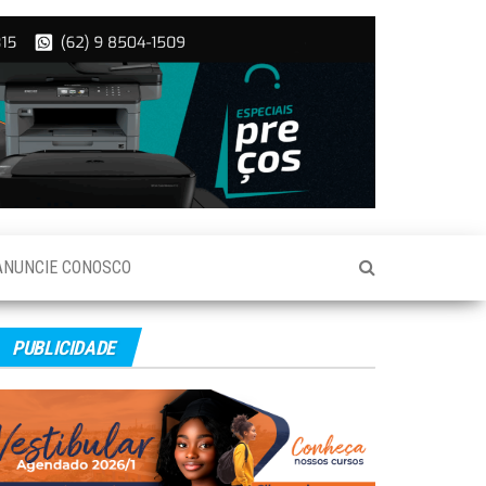
ANUNCIE CONOSCO
PUBLICIDADE