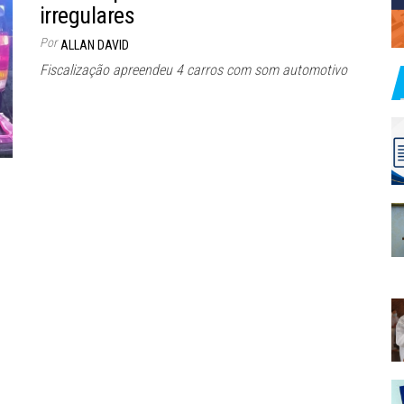
irregulares
Por
ALLAN DAVID
Fiscalização apreendeu 4 carros com som automotivo