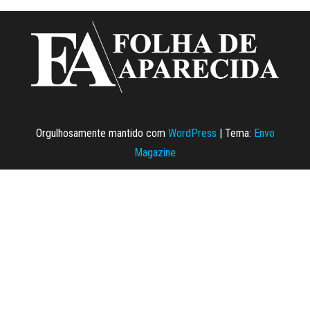
Orgulhosamente mantido com
WordPress
|
Tema:
Envo
Magazine