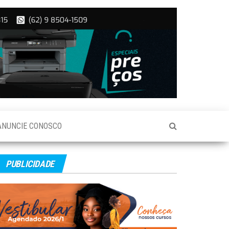
ANUNCIE CONOSCO
PUBLICIDADE