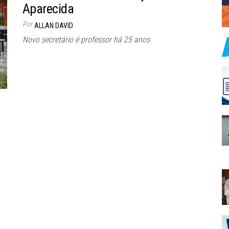
Aparecida
Por
ALLAN DAVID
Novo secretário é professor há 25 anos