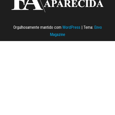
Orgulhosamente mantido com
WordPress
|
Tema:
Envo
Magazine