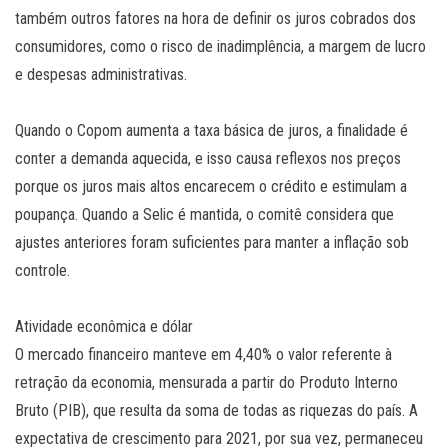
também outros fatores na hora de definir os juros cobrados dos
consumidores, como o risco de inadimplência, a margem de lucro
e despesas administrativas.
Quando o Copom aumenta a taxa básica de juros, a finalidade é
conter a demanda aquecida, e isso causa reflexos nos preços
porque os juros mais altos encarecem o crédito e estimulam a
poupança. Quando a Selic é mantida, o comitê considera que
ajustes anteriores foram suficientes para manter a inflação sob
controle.
Atividade econômica e dólar
O mercado financeiro manteve em 4,40% o valor referente à
retração da economia, mensurada a partir do Produto Interno
Bruto (PIB), que resulta da soma de todas as riquezas do país. A
expectativa de crescimento para 2021, por sua vez, permaneceu