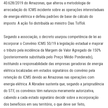
40.628/2019 do Amazonas, que alterou a metodologia de
arrecadação do ICMS incidente sobre as operações interestaduais
de energia elétrica e definiu padrões de base de cálculo do
imposto. A ação foi distribuída ao ministro Dias Toffoli.
Segundo a associação, o decreto usurpou competência de lei ao
incorporar o Convênio ICMS 50/19 à legislação estadual e majorar
o tributo pela incidência da Margem de Valor Agregado de 150%
(posteriormente substituída pelo Preço Médio Ponderado),
instituindo a responsabilidade das empresas geradoras de energia
elétrica localizadas em estados signatários do convênio pela
retenção do ICMS devido ao Amazonas nas operações com
energia elétrica. A Abradee sustenta que, segundo a jurisprudência
do STF, os convênios têm natureza meramente autorizativa,
cabendo a cada estado signatário decidir sobre a incorporação
dos benefícios em seu território, o que deve ser feito,