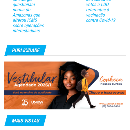
questionam
vetos à LDO
norma do
referentes à
Amazonas que
vacinação
alterou ICMS
contra Covid-19
sobre operações
interestaduais
PUBLICIDADE
MAIS VISTAS