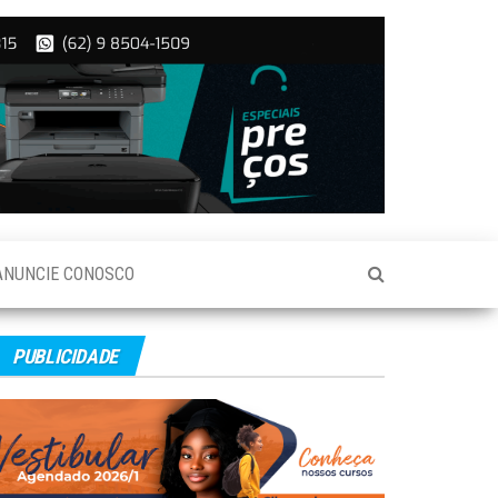
ANUNCIE CONOSCO
PUBLICIDADE