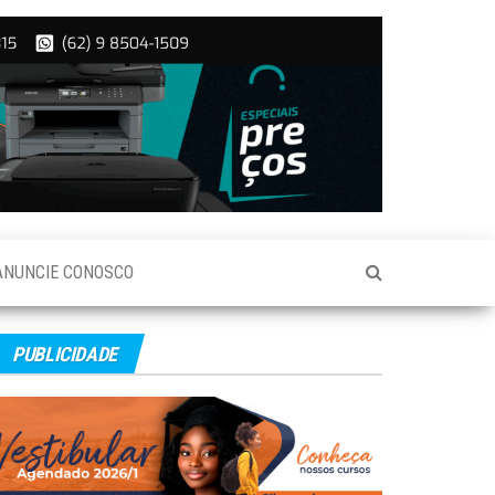
ANUNCIE CONOSCO
PUBLICIDADE