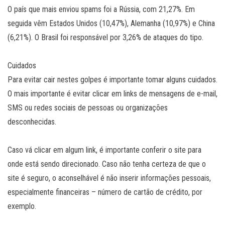
O país que mais enviou spams foi a Rússia, com 21,27%. Em
seguida vêm Estados Unidos (10,47%), Alemanha (10,97%) e China
(6,21%). O Brasil foi responsável por 3,26% de ataques do tipo.
Cuidados
Para evitar cair nestes golpes é importante tomar alguns cuidados.
O mais importante é evitar clicar em links de mensagens de e-mail,
SMS ou redes sociais de pessoas ou organizações
desconhecidas.
Caso vá clicar em algum link, é importante conferir o site para
onde está sendo direcionado. Caso não tenha certeza de que o
site é seguro, o aconselhável é não inserir informações pessoais,
especialmente financeiras – número de cartão de crédito, por
exemplo.