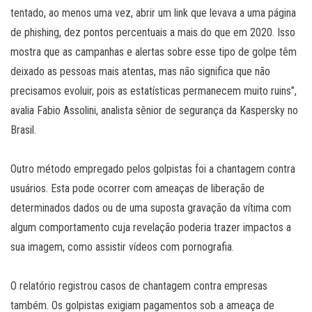
tentado, ao menos uma vez, abrir um link que levava a uma página
de phishing, dez pontos percentuais a mais do que em 2020. Isso
mostra que as campanhas e alertas sobre esse tipo de golpe têm
deixado as pessoas mais atentas, mas não significa que não
precisamos evoluir, pois as estatísticas permanecem muito ruins”,
avalia Fabio Assolini, analista sênior de segurança da Kaspersky no
Brasil.
Outro método empregado pelos golpistas foi a chantagem contra
usuários. Esta pode ocorrer com ameaças de liberação de
determinados dados ou de uma suposta gravação da vítima com
algum comportamento cuja revelação poderia trazer impactos a
sua imagem, como assistir vídeos com pornografia.
O relatório registrou casos de chantagem contra empresas
também. Os golpistas exigiam pagamentos sob a ameaça de