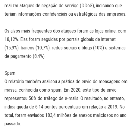
realizar ataques de negação de serviço (DDoS), indicando que
teriam informações confidenciais ou estratégicas das empresas.
Os alvos mais frequentes dos ataques foram as lojas online, com
18,12%. Elas foram seguidas por portais globais de internet
(15,9%), bancos (10,7%), redes sociais e blogs (10%) e sistemas
de pagamento (8,4%).
Spam
O relatório também analisou a prática de envio de mensagens em
massa, conhecida como spam. Em 2020, este tipo de envio
representou 50% do tráfego de e-mails. O resultado, no entanto,
indica queda de 6.14 pontos percentuais em relação a 2019. No
total, foram enviados 183,4 milhões de anexos maliciosos no ano
passado.