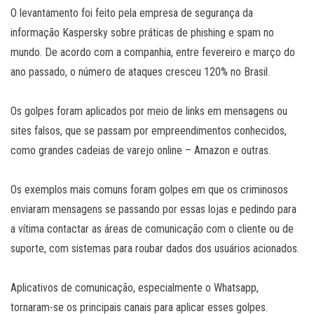
O levantamento foi feito pela empresa de segurança da
informação Kaspersky sobre práticas de phishing e spam no
mundo. De acordo com a companhia, entre fevereiro e março do
ano passado, o número de ataques cresceu 120% no Brasil.
Os golpes foram aplicados por meio de links em mensagens ou
sites falsos, que se passam por empreendimentos conhecidos,
como grandes cadeias de varejo online – Amazon e outras.
Os exemplos mais comuns foram golpes em que os criminosos
enviaram mensagens se passando por essas lojas e pedindo para
a vítima contactar as áreas de comunicação com o cliente ou de
suporte, com sistemas para roubar dados dos usuários acionados.
Aplicativos de comunicação, especialmente o Whatsapp,
tornaram-se os principais canais para aplicar esses golpes.