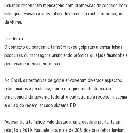
Usuários receberam mensagens com promessas de prêmios com
links que levavam a sites falsos destinados a roubar informações
da vítima.
Pandemia
O contexto da pandemia também levou golpistas a enviar falsas
pesquisas ou mensagens anunciando prêmios ou ajuda financeira a
pequenas e médias empresas.
No Brasil, as tentativas de golpe envolveram diversos aspectos
relacionados à pandemia, como o requerimento do auxílio
emergencial do governo federal, o cadastro para receber a vacina
e o uso do recém lançado sistema PIX.
“Apesar do alto índice, vale destacar uma queda importante em
relação a 2019. Naquele ano, mais de 30% dos brasileiros haviam