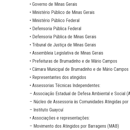
• Governo de Minas Gerais
• Ministério Público de Minas Gerais
• Ministério Público Federal
• Defensoria Pública Federal
• Defensoria Pública de Minas Gerais
• Tribunal de Justiça de Minas Gerais
• Assembleia Legislativa de Minas Gerais
• Prefeituras de Brumadinho e de Mário Campos
• Câmara Municipal de Brumadinho e de Mário Campos
• Representantes dos atingidos
• Assessorias Técnicas Independentes:
– Associação Estadual de Defesa Ambiental e Social (
– Núcleo de Assessoria às Comunidades Atingidas por
– Instituto Guaycuí
• Associações e representações:
– Movimento dos Atingidos por Barragens (MAB)