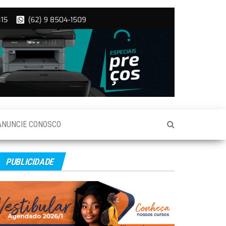
ANUNCIE CONOSCO
PUBLICIDADE