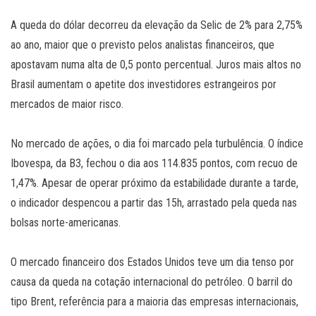
A queda do dólar decorreu da elevação da Selic de 2% para 2,75%
ao ano, maior que o previsto pelos analistas financeiros, que
apostavam numa alta de 0,5 ponto percentual. Juros mais altos no
Brasil aumentam o apetite dos investidores estrangeiros por
mercados de maior risco.
No mercado de ações, o dia foi marcado pela turbulência. O índice
Ibovespa, da B3, fechou o dia aos 114.835 pontos, com recuo de
1,47%. Apesar de operar próximo da estabilidade durante a tarde,
o indicador despencou a partir das 15h, arrastado pela queda nas
bolsas norte-americanas.
O mercado financeiro dos Estados Unidos teve um dia tenso por
causa da queda na cotação internacional do petróleo. O barril do
tipo Brent, referência para a maioria das empresas internacionais,