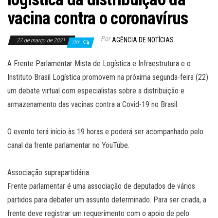
vacina contra o coronavírus
Por
AGÊNCIA DE NOTÍCIAS
27 de março de 2021
Off
A Frente Parlamentar Mista de Logística e Infraestrutura e o
Instituto Brasil Logística promovem na próxima segunda-feira (22)
um debate virtual com especialistas sobre a distribuição e
armazenamento das vacinas contra a Covid-19 no Brasil.
O evento terá início às 19 horas e poderá ser acompanhado pelo
canal da frente parlamentar no YouTube.
Associação suprapartidária
Frente parlamentar é uma associação de deputados de vários
partidos para debater um assunto determinado. Para ser criada, a
frente deve registrar um requerimento com o apoio de pelo