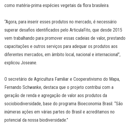
como matéria-prima espécies vegetais da flora brasileira.
“Agora, para inserir esses produtos no mercado, é necessário
superar desafios identificados pelo ArticulaFito, que desde 2015
vem trabalhando para promover essas cadeias de valor, prestando
capacitações e outros serviços para adequar os produtos aos
diferentes mercados, em âmbito local, nacional e internacional”,
explicou Joseane.
O secretário de Agricultura Familiar e Cooperativismo do Mapa,
Fernando Schwanke, destaca que o projeto contribui com a
geração de renda e agregação de valor aos produtos da
sociobiodiversidade, base do programa Bioeconomia Brasil. “São
inúmeras ações em várias partes do Brasil e acreditamos no
potencial da nossa biodiversidade.”