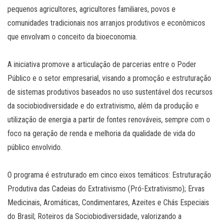
pequenos agricultores, agricultores familiares, povos e
comunidades tradicionais nos arranjos produtivos e econômicos
que envolvam o conceito da bioeconomia.
A iniciativa promove a articulação de parcerias entre o Poder
Público e o setor empresarial, visando a promoção e estruturação
de sistemas produtivos baseados no uso sustentável dos recursos
da sociobiodiversidade e do extrativismo, além da produção e
utilização de energia a partir de fontes renováveis, sempre com o
foco na geração de renda e melhoria da qualidade de vida do
público envolvido.
O programa é estruturado em cinco eixos temáticos: Estruturação
Produtiva das Cadeias do Extrativismo (Pró-Extrativismo); Ervas
Medicinais, Aromáticas, Condimentares, Azeites e Chás Especiais
do Brasil; Roteiros da Sociobiodiversidade, valorizando a