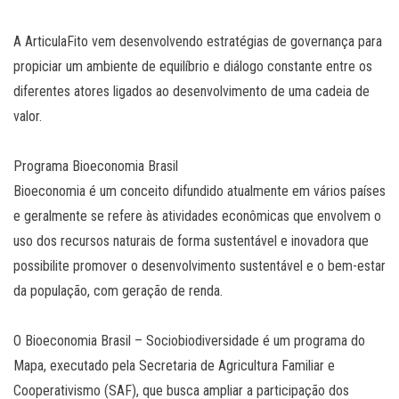
A ArticulaFito vem desenvolvendo estratégias de governança para
propiciar um ambiente de equilíbrio e diálogo constante entre os
diferentes atores ligados ao desenvolvimento de uma cadeia de
valor.
Programa Bioeconomia Brasil
Bioeconomia é um conceito difundido atualmente em vários países
e geralmente se refere às atividades econômicas que envolvem o
uso dos recursos naturais de forma sustentável e inovadora que
possibilite promover o desenvolvimento sustentável e o bem-estar
da população, com geração de renda.
O Bioeconomia Brasil – Sociobiodiversidade é um programa do
Mapa, executado pela Secretaria de Agricultura Familiar e
Cooperativismo (SAF), que busca ampliar a participação dos