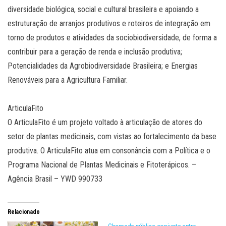
diversidade biológica, social e cultural brasileira e apoiando a
estruturação de arranjos produtivos e roteiros de integração em
torno de produtos e atividades da sociobiodiversidade, de forma a
contribuir para a geração de renda e inclusão produtiva;
Potencialidades da Agrobiodiversidade Brasileira; e Energias
Renováveis para a Agricultura Familiar.
ArticulaFito
O ArticulaFito é um projeto voltado à articulação de atores do
setor de plantas medicinais, com vistas ao fortalecimento da base
produtiva. O ArticulaFito atua em consonância com a Política e o
Programa Nacional de Plantas Medicinais e Fitoterápicos. –
Agência Brasil – YWD 990733
Relacionado