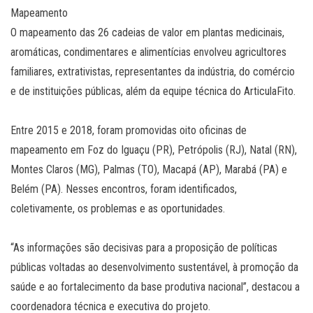
Mapeamento
O mapeamento das 26 cadeias de valor em plantas medicinais,
aromáticas, condimentares e alimentícias envolveu agricultores
familiares, extrativistas, representantes da indústria, do comércio
e de instituições públicas, além da equipe técnica do ArticulaFito.
Entre 2015 e 2018, foram promovidas oito oficinas de
mapeamento em Foz do Iguaçu (PR), Petrópolis (RJ), Natal (RN),
Montes Claros (MG), Palmas (TO), Macapá (AP), Marabá (PA) e
Belém (PA). Nesses encontros, foram identificados,
coletivamente, os problemas e as oportunidades.
“As informações são decisivas para a proposição de políticas
públicas voltadas ao desenvolvimento sustentável, à promoção da
saúde e ao fortalecimento da base produtiva nacional”, destacou a
coordenadora técnica e executiva do projeto.