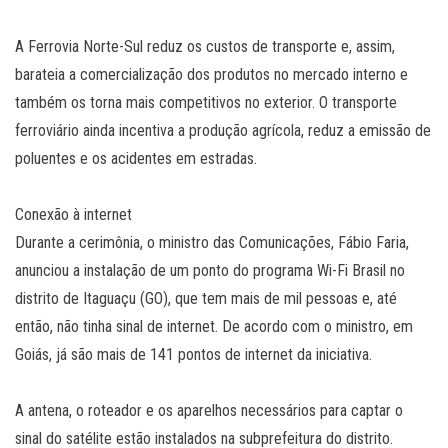
A Ferrovia Norte-Sul reduz os custos de transporte e, assim,
barateia a comercialização dos produtos no mercado interno e
também os torna mais competitivos no exterior. O transporte
ferroviário ainda incentiva a produção agrícola, reduz a emissão de
poluentes e os acidentes em estradas.
Conexão à internet
Durante a cerimônia, o ministro das Comunicações, Fábio Faria,
anunciou a instalação de um ponto do programa Wi-Fi Brasil no
distrito de Itaguaçu (GO), que tem mais de mil pessoas e, até
então, não tinha sinal de internet. De acordo com o ministro, em
Goiás, já são mais de 141 pontos de internet da iniciativa.
A antena, o roteador e os aparelhos necessários para captar o
sinal do satélite estão instalados na subprefeitura do distrito.