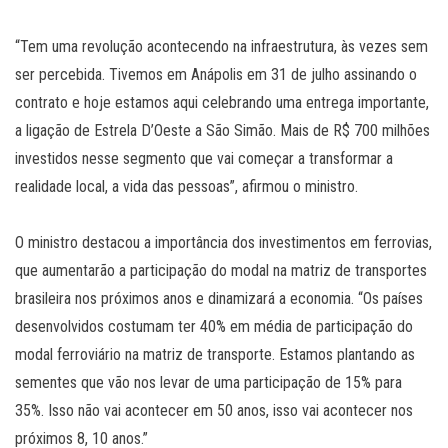
“Tem uma revolução acontecendo na infraestrutura, às vezes sem
ser percebida. Tivemos em Anápolis em 31 de julho assinando o
contrato e hoje estamos aqui celebrando uma entrega importante,
a ligação de Estrela D’Oeste a São Simão. Mais de R$ 700 milhões
investidos nesse segmento que vai começar a transformar a
realidade local, a vida das pessoas”, afirmou o ministro.
O ministro destacou a importância dos investimentos em ferrovias,
que aumentarão a participação do modal na matriz de transportes
brasileira nos próximos anos e dinamizará a economia. “Os países
desenvolvidos costumam ter 40% em média de participação do
modal ferroviário na matriz de transporte. Estamos plantando as
sementes que vão nos levar de uma participação de 15% para
35%. Isso não vai acontecer em 50 anos, isso vai acontecer nos
próximos 8, 10 anos.”