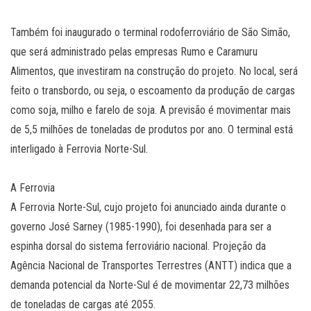
Também foi inaugurado o terminal rodoferroviário de São Simão,
que será administrado pelas empresas Rumo e Caramuru
Alimentos, que investiram na construção do projeto. No local, será
feito o transbordo, ou seja, o escoamento da produção de cargas
como soja, milho e farelo de soja. A previsão é movimentar mais
de 5,5 milhões de toneladas de produtos por ano. O terminal está
interligado à Ferrovia Norte-Sul.
A Ferrovia
A Ferrovia Norte-Sul, cujo projeto foi anunciado ainda durante o
governo José Sarney (1985-1990), foi desenhada para ser a
espinha dorsal do sistema ferroviário nacional. Projeção da
Agência Nacional de Transportes Terrestres (ANTT) indica que a
demanda potencial da Norte-Sul é de movimentar 22,73 milhões
de toneladas de cargas até 2055.