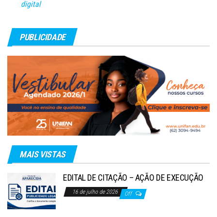
digital
PUBLICIDADE
MAIS VISTAS
EDITAL DE CITAÇÃO – AÇÃO DE EXECUÇÃO
16 de julho de 2026
Off