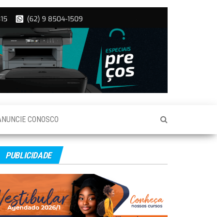
ANUNCIE CONOSCO
PUBLICIDADE