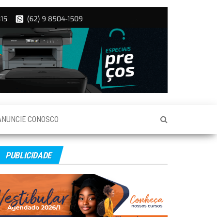
ANUNCIE CONOSCO
PUBLICIDADE