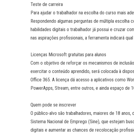
Teste de carreira
Para ajudar o trabalhador na escolha do curso mais ade
Respondendo algumas perguntas de múltipla escolha com 
habilidades digitais o trabalhador já possui e cruzar c
nas aspirações profissionais, a ferramenta indicará qual
Licenças Microsoft gratuitas para alunos
Com o objetivo de reforçar os mecanismos de inclusão
exercitar o conteúdo aprendido, será colocada à dispo
Office 365. A licença dá acesso a aplicativos como Wor
PowerApps, Stream, entre outros, e ainda espaço de 1
Quem pode se inscrever
O público-alvo são trabalhadores, maiores de 18 anos, 
Sistema Nacional de Emprego (Sine), que estejam busca
digitais e aumentar as chances de recolocação profissi