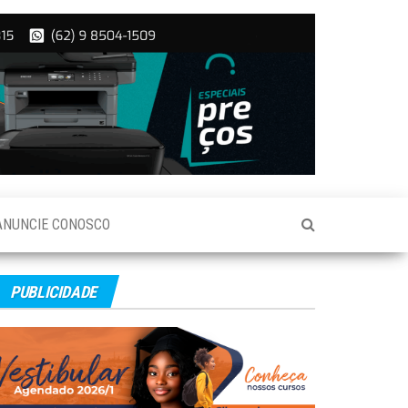
ANUNCIE CONOSCO
PUBLICIDADE