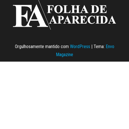
Orgulhosamente mantido com
WordPress
|
Tema:
Envo
Magazine