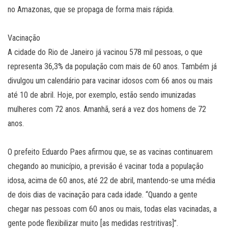
no Amazonas, que se propaga de forma mais rápida.
Vacinação
A cidade do Rio de Janeiro já vacinou 578 mil pessoas, o que
representa 36,3% da população com mais de 60 anos. Também já
divulgou um calendário para vacinar idosos com 66 anos ou mais
até 10 de abril. Hoje, por exemplo, estão sendo imunizadas
mulheres com 72 anos. Amanhã, será a vez dos homens de 72
anos.
O prefeito Eduardo Paes afirmou que, se as vacinas continuarem
chegando ao município, a previsão é vacinar toda a população
idosa, acima de 60 anos, até 22 de abril, mantendo-se uma média
de dois dias de vacinação para cada idade. “Quando a gente
chegar nas pessoas com 60 anos ou mais, todas elas vacinadas, a
gente pode flexibilizar muito [as medidas restritivas]”.