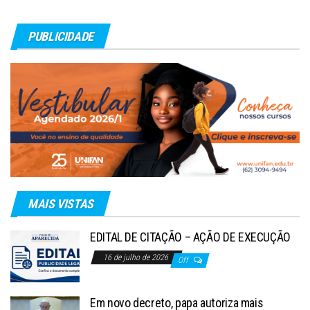
PUBLICIDADE
MAIS VISTAS
EDITAL DE CITAÇÃO – AÇÃO DE EXECUÇÃO
16 de julho de 2026
Off
Em novo decreto, papa autoriza mais