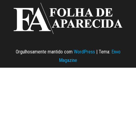
Orgulhosamente mantido com
WordPress
|
Tema:
Envo
Magazine