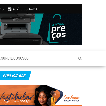
ANUNCIE CONOSCO
PUBLICIDADE