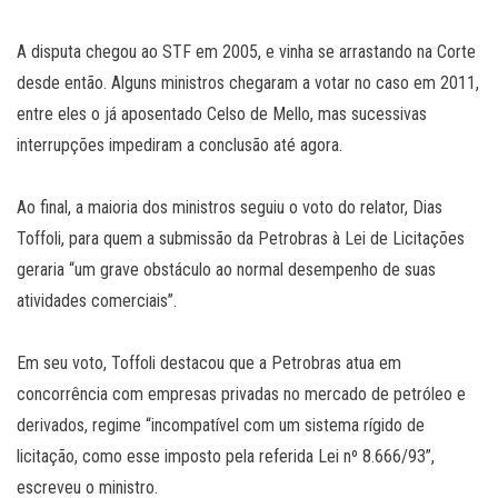
A disputa chegou ao STF em 2005, e vinha se arrastando na Corte
desde então. Alguns ministros chegaram a votar no caso em 2011,
entre eles o já aposentado Celso de Mello, mas sucessivas
interrupções impediram a conclusão até agora.
Ao final, a maioria dos ministros seguiu o voto do relator, Dias
Toffoli, para quem a submissão da Petrobras à Lei de Licitações
geraria “um grave obstáculo ao normal desempenho de suas
atividades comerciais”.
Em seu voto, Toffoli destacou que a Petrobras atua em
concorrência com empresas privadas no mercado de petróleo e
derivados, regime “incompatível com um sistema rígido de
licitação, como esse imposto pela referida Lei nº 8.666/93”,
escreveu o ministro.