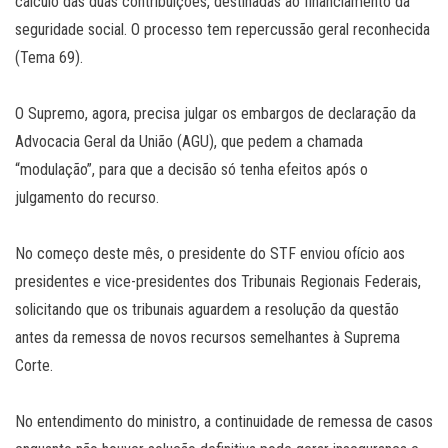
cálculo das duas contribuições, destinadas ao financiamento da
seguridade social. O processo tem repercussão geral reconhecida
(Tema 69).
O Supremo, agora, precisa julgar os embargos de declaração da
Advocacia Geral da União (AGU), que pedem a chamada
“modulação”, para que a decisão só tenha efeitos após o
julgamento do recurso.
No começo deste mês, o presidente do STF enviou ofício aos
presidentes e vice-presidentes dos Tribunais Regionais Federais,
solicitando que os tribunais aguardem a resolução da questão
antes da remessa de novos recursos semelhantes à Suprema
Corte.
No entendimento do ministro, a continuidade de remessa de casos