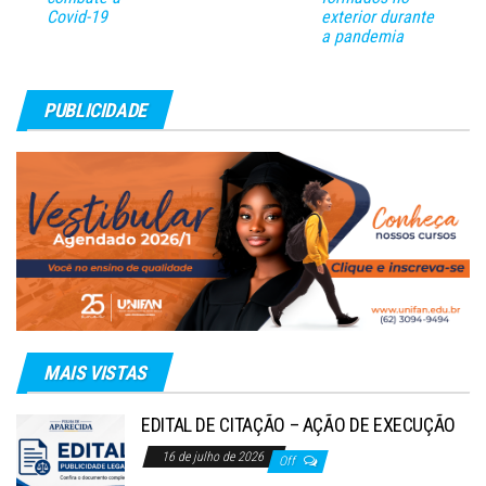
Covid-19
exterior durante
a pandemia
PUBLICIDADE
MAIS VISTAS
EDITAL DE CITAÇÃO – AÇÃO DE EXECUÇÃO
16 de julho de 2026
Off