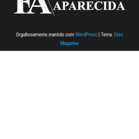
Orgulhosamente mantido com
WordPress
|
Tema:
Envo
Magazine