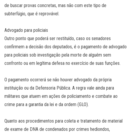
de buscar provas concretas, mas não com este tipo de
subterfúgio, que é reprovável.
Advogado para policiais
Outro ponto que poderá ser restituído, caso os senadores
confirmem a decisão dos deputados, é o pagamento de advogado
para policiais sob investigação pela morte de alguém sem
confronto ou em legítima defesa no exercício de suas funções.
O pagamento ocorrerá se não houver advogado da própria
instituição ou da Defensoria Pública. A regra vale ainda para
militares que atuem em ações de policiamento e combate ao
crime para a garantia da lei e da ordem (GLO).
Quanto aos procedimentos para coleta e tratamento de material
de exame de DNA de condenados por crimes hediondos,