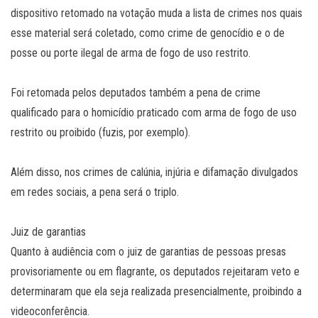
dispositivo retomado na votação muda a lista de crimes nos quais
esse material será coletado, como crime de genocídio e o de
posse ou porte ilegal de arma de fogo de uso restrito.
Foi retomada pelos deputados também a pena de crime
qualificado para o homicídio praticado com arma de fogo de uso
restrito ou proibido (fuzis, por exemplo).
Além disso, nos crimes de calúnia, injúria e difamação divulgados
em redes sociais, a pena será o triplo.
Juiz de garantias
Quanto à audiência com o juiz de garantias de pessoas presas
provisoriamente ou em flagrante, os deputados rejeitaram veto e
determinaram que ela seja realizada presencialmente, proibindo a
videoconferência.