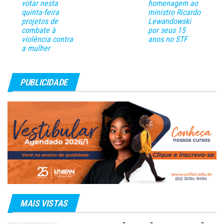
votar nesta
homenagem ao
quinta-feira
ministro Ricardo
projetos de
Lewandowski
combate à
por seus 15
violência contra
anos no STF
a mulher
PUBLICIDADE
MAIS VISTAS