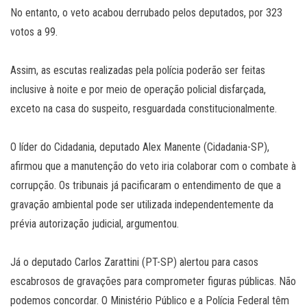
No entanto, o veto acabou derrubado pelos deputados, por 323
votos a 99.
Assim, as escutas realizadas pela polícia poderão ser feitas
inclusive à noite e por meio de operação policial disfarçada,
exceto na casa do suspeito, resguardada constitucionalmente.
O líder do Cidadania, deputado Alex Manente (Cidadania-SP),
afirmou que a manutenção do veto iria colaborar com o combate à
corrupção. Os tribunais já pacificaram o entendimento de que a
gravação ambiental pode ser utilizada independentemente da
prévia autorização judicial, argumentou.
Já o deputado Carlos Zarattini (PT-SP) alertou para casos
escabrosos de gravações para comprometer figuras públicas. Não
podemos concordar. O Ministério Público e a Polícia Federal têm