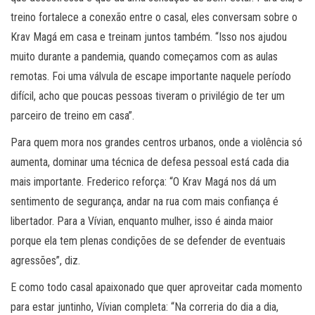
treino fortalece a conexão entre o casal, eles conversam sobre o
Krav Magá em casa e treinam juntos também. “Isso nos ajudou
muito durante a pandemia, quando começamos com as aulas
remotas. Foi uma válvula de escape importante naquele período
difícil, acho que poucas pessoas tiveram o privilégio de ter um
parceiro de treino em casa”.
Para quem mora nos grandes centros urbanos, onde a violência só
aumenta, dominar uma técnica de defesa pessoal está cada dia
mais importante. Frederico reforça: “O Krav Magá nos dá um
sentimento de segurança, andar na rua com mais confiança é
libertador. Para a Vívian, enquanto mulher, isso é ainda maior
porque ela tem plenas condições de se defender de eventuais
agressões”, diz.
E como todo casal apaixonado que quer aproveitar cada momento
para estar juntinho, Vívian completa: “Na correria do dia a dia,