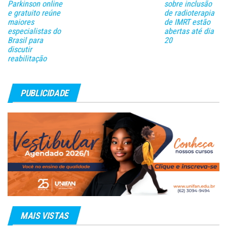
Parkinson online
sobre inclusão
e gratuito reúne
de radioterapia
maiores
de IMRT estão
especialistas do
abertas até dia
Brasil para
20
discutir
reabilitação
PUBLICIDADE
MAIS VISTAS