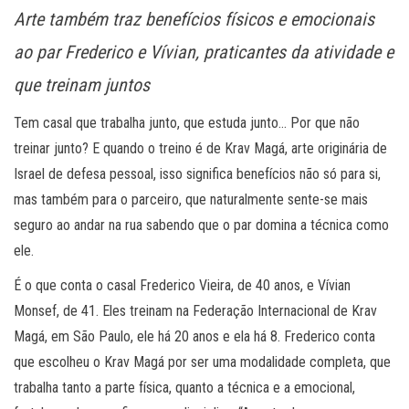
Arte também traz benefícios físicos e emocionais
ao par Frederico e Vívian, praticantes da atividade e
que treinam juntos
Tem casal que trabalha junto, que estuda junto… Por que não
treinar junto? E quando o treino é de Krav Magá, arte originária de
Israel de defesa pessoal, isso significa benefícios não só para si,
mas também para o parceiro, que naturalmente sente-se mais
seguro ao andar na rua sabendo que o par domina a técnica como
ele.
É o que conta o casal Frederico Vieira, de 40 anos, e Vívian
Monsef, de 41. Eles treinam na Federação Internacional de Krav
Magá, em São Paulo, ele há 20 anos e ela há 8. Frederico conta
que escolheu o Krav Magá por ser uma modalidade completa, que
trabalha tanto a parte física, quanto a técnica e a emocional,