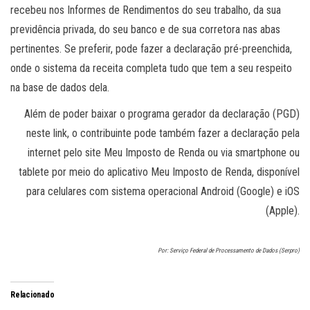
recebeu nos Informes de Rendimentos do seu trabalho, da sua
previdência privada, do seu banco e de sua corretora nas abas
pertinentes. Se preferir, pode fazer a declaração pré-preenchida,
onde o sistema da receita completa tudo que tem a seu respeito
na base de dados dela.
Além de poder baixar o programa gerador da declaração (PGD)
neste link, o contribuinte pode também fazer a declaração pela
internet pelo site Meu Imposto de Renda ou via smartphone ou
tablete por meio do aplicativo Meu Imposto de Renda, disponível
para celulares com sistema operacional Android (Google) e iOS
(Apple).
Por: Serviço Federal de Processamento de Dados (Serpro)
Relacionado