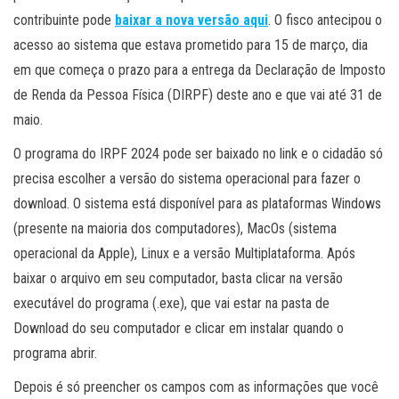
contribuinte pode
baixar a nova versão aqui
. O fisco antecipou o
acesso ao sistema que estava prometido para 15 de março, dia
em que começa o prazo para a entrega da Declaração de Imposto
de Renda da Pessoa Física (DIRPF) deste ano e que vai até 31 de
maio.
O programa do IRPF 2024 pode ser baixado no link e o cidadão só
precisa escolher a versão do sistema operacional para fazer o
download. O sistema está disponível para as plataformas Windows
(presente na maioria dos computadores), MacOs (sistema
operacional da Apple), Linux e a versão Multiplataforma. Após
baixar o arquivo em seu computador, basta clicar na versão
executável do programa (.exe), que vai estar na pasta de
Download do seu computador e clicar em instalar quando o
programa abrir.
Depois é só preencher os campos com as informações que você