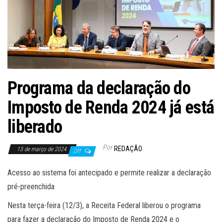
Programa da declaração do
Imposto de Renda 2024 já está
liberado
Por
REDAÇÃO
13 de março de 2024
Off
Acesso ao sistema foi antecipado e permite realizar a declaração
pré-preenchida
Nesta terça-feira (12/3), a Receita Federal liberou o programa
para fazer a declaração do Imposto de Renda 2024 e o