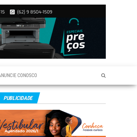
ANUNCIE CONOSCO
PUBLICIDADE