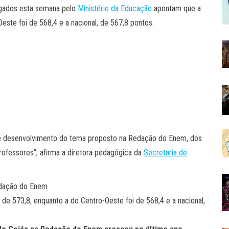
lgados esta semana pelo
Ministério da Educação
apontam que a
este foi de 568,4 e a nacional, de 567,8 pontos.
e desenvolvimento do tema proposto na Redação do Enem, dos
rofessores”, afirma a diretora pedagógica da
Secretaria de
e 573,8, enquanto a do Centro-Oeste foi de 568,4 e a nacional,