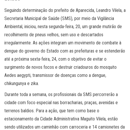
Seguindo determinação do prefeito de Aparecida, Leandro Vilela, a
Secretaria Municipal de Saúde (SMS), por meio da Vigilância
Ambiental, iniciou, nesta segunda-feira, 20, um grande mutirão de
recolhimento de pneus velhos, sem uso e descartados
irregularmente. As ações integram um movimento de combate à
dengue do governo do Estado com as prefeituras e se estenderão
até a próxima sexta-feira, 24, com o objetivo de evitar o
surgimento de novos focos e destruir criadouros do mosquito
Aedes aegypti, transmissor de doenças como a dengue,
chikungunya e zika.
Durante toda a semana, os profissionais da SMS percorrerão a
cidade com foco especial nas borracharias, praças, avenidas e
terrenos baldios. Para a ação, que tem como base o
estacionamento da Cidade Administrativa Maguito Vilela, estão
sendo utilizados um caminhão com carroceria e 14 camionetes da