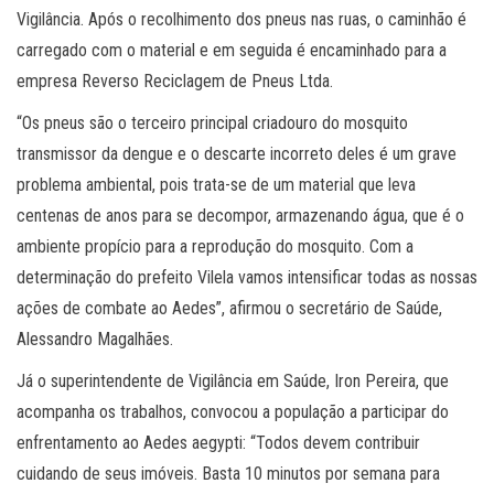
Vigilância. Após o recolhimento dos pneus nas ruas, o caminhão é
carregado com o material e em seguida é encaminhado para a
empresa Reverso Reciclagem de Pneus Ltda.
“Os pneus são o terceiro principal criadouro do mosquito
transmissor da dengue e o descarte incorreto deles é um grave
problema ambiental, pois trata-se de um material que leva
centenas de anos para se decompor, armazenando água, que é o
ambiente propício para a reprodução do mosquito. Com a
determinação do prefeito Vilela vamos intensificar todas as nossas
ações de combate ao Aedes”, afirmou o secretário de Saúde,
Alessandro Magalhães.
Já o superintendente de Vigilância em Saúde, Iron Pereira, que
acompanha os trabalhos, convocou a população a participar do
enfrentamento ao Aedes aegypti: “Todos devem contribuir
cuidando de seus imóveis. Basta 10 minutos por semana para