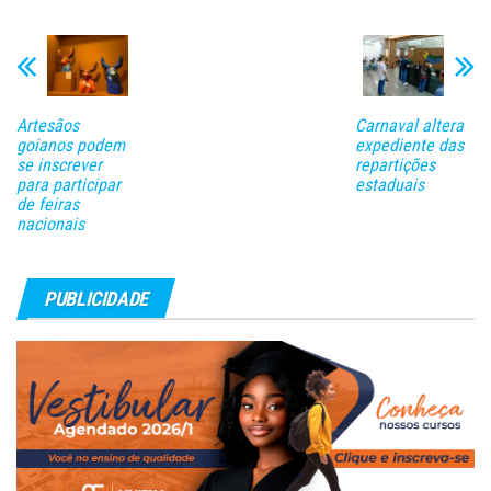
Artesãos
Carnaval altera
goianos podem
expediente das
se inscrever
repartições
para participar
estaduais
de feiras
nacionais
PUBLICIDADE