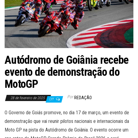
Autódromo de Goiânia recebe
evento de demonstração do
MotoGP
Por
REDAÇÃO
28 de fevereiro de 2025
Off
O Governo de Goiás promove, no dia 17 de março, um evento de
demonstração que vai reunir pilotos nacionais e internacionais da
Moto GP na pista do Autódromo de Goiânia. O evento ocorre um