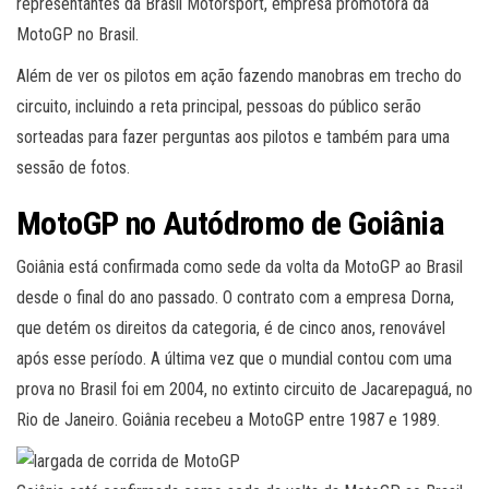
representantes da Brasil Motorsport, empresa promotora da
MotoGP no Brasil.
Além de ver os pilotos em ação fazendo manobras em trecho do
circuito, incluindo a reta principal, pessoas do público serão
sorteadas para fazer perguntas aos pilotos e também para uma
sessão de fotos.
MotoGP no Autódromo de Goiânia
Goiânia está confirmada como sede da volta da MotoGP ao Brasil
desde o final do ano passado. O contrato com a empresa Dorna,
que detém os direitos da categoria, é de cinco anos, renovável
após esse período. A última vez que o mundial contou com uma
prova no Brasil foi em 2004, no extinto circuito de Jacarepaguá, no
Rio de Janeiro. Goiânia recebeu a MotoGP entre 1987 e 1989.