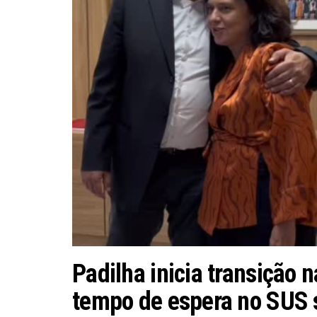
Padilha inicia transição 
tempo de espera no SUS 