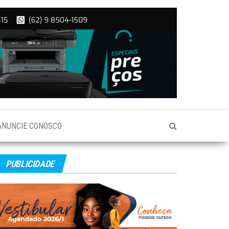
ANUNCIE CONOSCO
PUBLICIDADE