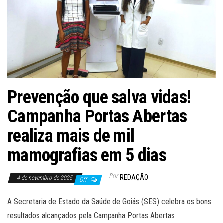
Prevenção que salva vidas!
Campanha Portas Abertas
realiza mais de mil
mamografias em 5 dias
Por
REDAÇÃO
4 de novembro de 2025
Off
A Secretaria de Estado da Saúde de Goiás (SES) celebra os bons
resultados alcançados pela Campanha Portas Abertas