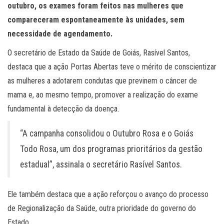
outubro, os exames foram feitos nas mulheres que
compareceram espontaneamente às unidades, sem
necessidade de agendamento.
O secretário de Estado da Saúde de Goiás, Rasível Santos,
destaca que a ação Portas Abertas teve o mérito de conscientizar
as mulheres a adotarem condutas que previnem o câncer de
mama e, ao mesmo tempo, promover a realização do exame
fundamental à detecção da doença.
“A campanha consolidou o Outubro Rosa e o Goiás
Todo Rosa, um dos programas prioritários da gestão
estadual”, assinala o secretário Rasível Santos.
Ele também destaca que a ação reforçou o avanço do processo
de Regionalização da Saúde, outra prioridade do governo do
Estado.