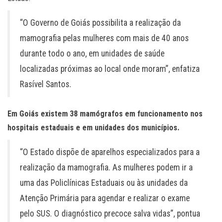
“O Governo de Goiás possibilita a realização da
mamografia pelas mulheres com mais de 40 anos
durante todo o ano, em unidades de saúde
localizadas próximas ao local onde moram”, enfatiza
Rasível Santos.
Em Goiás existem 38 mamógrafos em funcionamento nos
hospitais estaduais e em unidades dos municípios.
“O Estado dispõe de aparelhos especializados para a
realização da mamografia. As mulheres podem ir a
uma das Policlínicas Estaduais ou às unidades da
Atenção Primária para agendar e realizar o exame
pelo SUS. O diagnóstico precoce salva vidas”, pontua