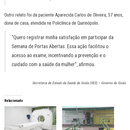
Outro relato foi da paciente Aparecida Carlos de Oliveira, 57 anos,
dona de casa, atendida na Policlínica de Quirinópolis.
“Quero registrar minha satisfação em participar da
Semana de Portas Abertas. Essa ação facilitou o
acesso ao exame, incentivando a prevenção e o
cuidado com a saúde da mulher”, afirmou.
Secretaria de Estado da Saúde de Goiás (SES) – Governo de Goiás
Relacionado