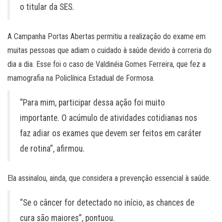
o titular da SES.
A Campanha Portas Abertas permitiu a realização do exame em
muitas pessoas que adiam o cuidado à saúde devido à correria do
dia a dia. Esse foi o caso de Valdinéia Gomes Ferreira, que fez a
mamografia na Policlínica Estadual de Formosa.
“Para mim, participar dessa ação foi muito
importante. O acúmulo de atividades cotidianas nos
faz adiar os exames que devem ser feitos em caráter
de rotina”, afirmou.
Ela assinalou, ainda, que considera a prevenção essencial à saúde.
“Se o câncer for detectado no início, as chances de
cura são maiores”, pontuou.