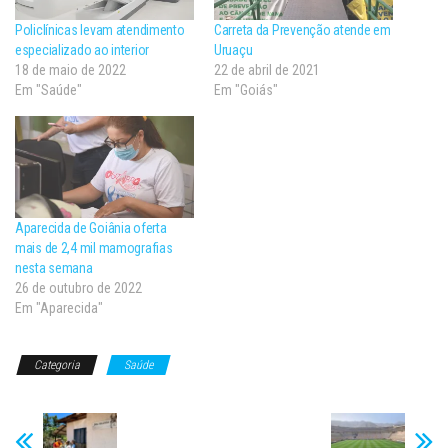
Policlínicas levam atendimento
Carreta da Prevenção atende em
especializado ao interior
Uruaçu
18 de maio de 2022
22 de abril de 2021
Em "Saúde"
Em "Goiás"
Aparecida de Goiânia oferta
mais de 2,4 mil mamografias
nesta semana
26 de outubro de 2022
Em "Aparecida"
Categoria
Saúde