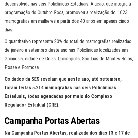
desenvolvida nas seis Policlínicas Estaduais. A ação, que integra a
programação do Outubro Rosa, promoveu a realização de 1.023
mamografias em mulheres a partir dos 40 anos em apenas cinco
dias.
O quantitativo representa 20% do total de mamografias realizadas
de janeiro a setembro deste ano nas Policlínicas localizadas em
Goianésia, cidade de Goiás, Quirinópolis, São Luís de Montes Belos,
Posse e Formosa.
Os dados da SES revelam que neste ano, até setembro,
foram feitas 5.214 mamografias nas seis Policlínicas
Estaduais, todas agendadas por meio do Complexo
Regulador Estadual (CRE).
Campanha Portas Abertas
Na Campanha Portas Abertas, realizada dos dias 13 e 17 de