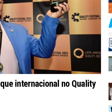
que internacional no Quality