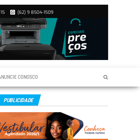
ANUNCIE CONOSCO
PUBLICIDADE