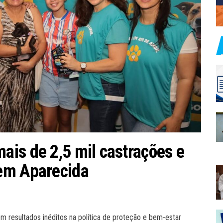
is de 2,5 mil castrações e
em Aparecida
m resultados inéditos na política de proteção e bem-estar