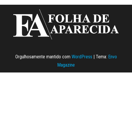
Orgulhosamente mantido com
WordPress
|
Tema:
Envo
Magazine