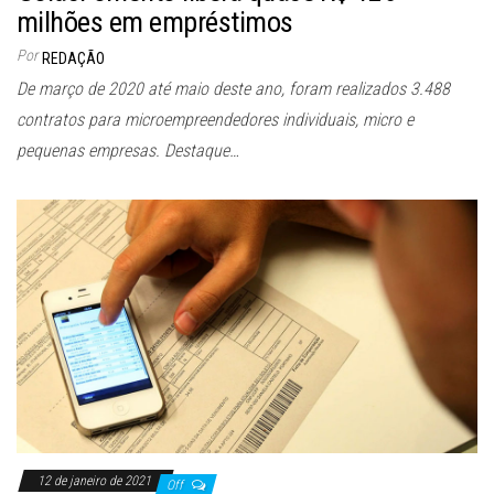
milhões em empréstimos
Por
REDAÇÃO
De março de 2020 até maio deste ano, foram realizados 3.488
contratos para microempreendedores individuais, micro e
pequenas empresas. Destaque…
12 de janeiro de 2021
Off