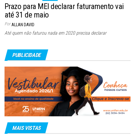
Prazo para MEI declarar faturamento vai
até 31 de maio
Por
ALLAN DAVID
Até quem não faturou nada em 2020 precisa declarar
PUBLICIDADE
MAIS VISTAS