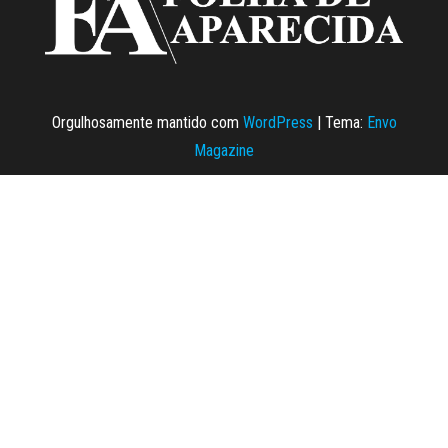
Orgulhosamente mantido com
WordPress
|
Tema:
Envo
Magazine