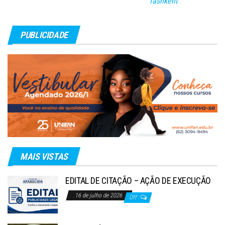
Tashkent
PUBLICIDADE
MAIS VISTAS
EDITAL DE CITAÇÃO – AÇÃO DE EXECUÇÃO
16 de julho de 2026
Off