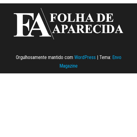
Orgulhosamente mantido com
WordPress
|
Tema:
Envo
Magazine