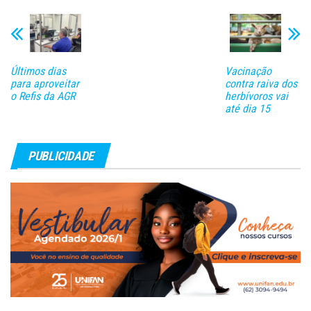
Últimos dias
Vacinação
para aproveitar
contra raiva dos
o Refis da AGR
herbívoros vai
até dia 15
PUBLICIDADE