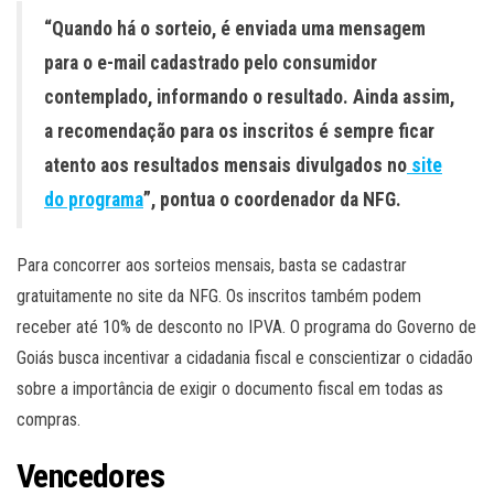
“Quando há o sorteio, é enviada uma mensagem
para o e-mail cadastrado pelo consumidor
contemplado, informando o resultado. Ainda assim,
a recomendação para os inscritos é sempre ficar
atento aos resultados mensais divulgados no
site
do programa
”, pontua o coordenador da NFG.
Para concorrer aos sorteios mensais, basta se cadastrar
gratuitamente no site da NFG. Os inscritos também podem
receber até 10% de desconto no IPVA. O programa do Governo de
Goiás busca incentivar a cidadania fiscal e conscientizar o cidadão
sobre a importância de exigir o documento fiscal em todas as
compras.
Vencedores