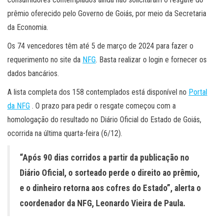
prêmio oferecido pelo Governo de Goiás, por meio da Secretaria
da Economia.
Os 74 vencedores têm até 5 de março de 2024 para fazer o
requerimento no site da
NFG
. Basta realizar o login e fornecer os
dados bancários.
A lista completa dos 158 contemplados está disponível no
Portal
da NFG
. O prazo para pedir o resgate começou com a
homologação do resultado no Diário Oficial do Estado de Goiás,
ocorrida na última quarta-feira (6/12).
“Após 90 dias corridos a partir da publicação no
Diário Oficial, o sorteado perde o direito ao prêmio,
e o dinheiro retorna aos cofres do Estado”, alerta o
coordenador da NFG, Leonardo Vieira de Paula.