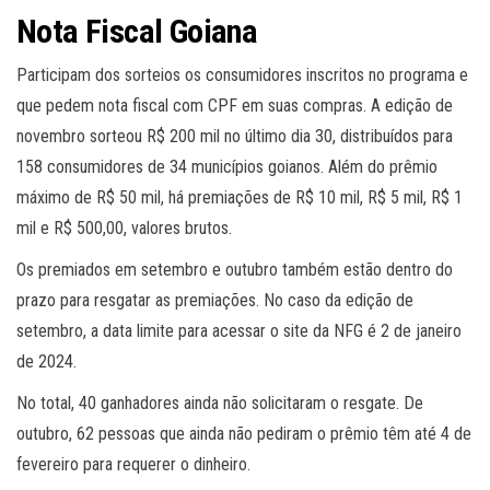
Nota Fiscal Goiana
Participam dos sorteios os consumidores inscritos no programa e
que pedem nota fiscal com CPF em suas compras. A edição de
novembro sorteou R$ 200 mil no último dia 30, distribuídos para
158 consumidores de 34 municípios goianos. Além do prêmio
máximo de R$ 50 mil, há premiações de R$ 10 mil, R$ 5 mil, R$ 1
mil e R$ 500,00, valores brutos.
Os premiados em setembro e outubro também estão dentro do
prazo para resgatar as premiações. No caso da edição de
setembro, a data limite para acessar o site da NFG é 2 de janeiro
de 2024.
No total, 40 ganhadores ainda não solicitaram o resgate. De
outubro, 62 pessoas que ainda não pediram o prêmio têm até 4 de
fevereiro para requerer o dinheiro.