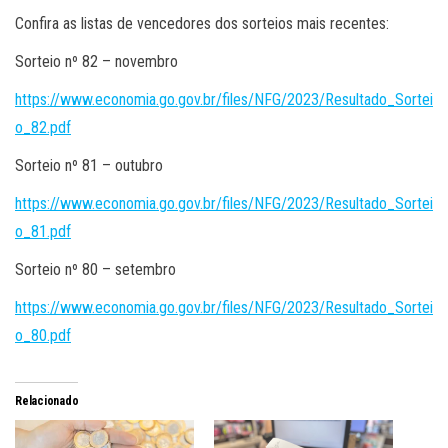
Confira as listas de vencedores dos sorteios mais recentes:
Sorteio nº 82 – novembro
https://www.economia.go.gov.br/files/NFG/2023/Resultado_Sortei
o_82.pdf
Sorteio nº 81 – outubro
https://www.economia.go.gov.br/files/NFG/2023/Resultado_Sortei
o_81.pdf
Sorteio nº 80 – setembro
https://www.economia.go.gov.br/files/NFG/2023/Resultado_Sortei
o_80.pdf
Relacionado