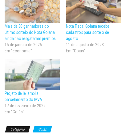
Mais de 80 ganhadores do
Nota Fiscal Goiana recebe
último sorteio do Nota Goiana
cadastros para sorteio de
ainda não resgataram prêmios
agosto
15 de janeiro de 2026
11 de agosto de 2023
Em "Economia"
Em "Goiás"
Projeto de lei amplia
parcelamento do IPVA
17 de fevereiro de 2022
Em "Goiás"
Categoria
Goiás