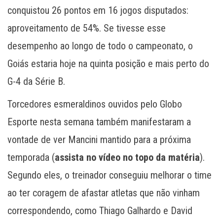
conquistou 26 pontos em 16 jogos disputados:
aproveitamento de 54%. Se tivesse esse
desempenho ao longo de todo o campeonato, o
Goiás estaria hoje na quinta posição e mais perto do
G-4 da Série B.
Torcedores esmeraldinos ouvidos pelo Globo
Esporte nesta semana também manifestaram a
vontade de ver Mancini mantido para a próxima
temporada (
assista no vídeo no topo da matéria
).
Segundo eles, o treinador conseguiu melhorar o time
ao ter coragem de afastar atletas que não vinham
correspondendo, como Thiago Galhardo e David