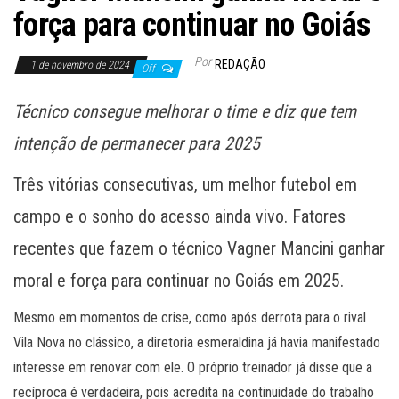
força para continuar no Goiás
Por
REDAÇÃO
1 de novembro de 2024
Off
Técnico consegue melhorar o time e diz que tem
intenção de permanecer para 2025
Três vitórias consecutivas, um melhor futebol em
campo e o sonho do acesso ainda vivo. Fatores
recentes que fazem o técnico Vagner Mancini ganhar
moral e força para continuar no Goiás em 2025.
Mesmo em momentos de crise, como após derrota para o rival
Vila Nova no clássico, a diretoria esmeraldina já havia manifestado
interesse em renovar com ele. O próprio treinador já disse que a
recíproca é verdadeira, pois acredita na continuidade do trabalho