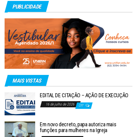
PUBLICIDADE
MAIS VISTAS
EDITAL DE CITAÇÃO – AÇÃO DE EXECUÇÃO
16 de julho de 2026
Off
Em novo decreto, papa autoriza mais
funções para mulheres na Igreja