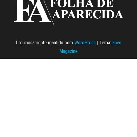
Orgulhosamente mantido com
WordPress
|
Tema:
Envo
Magazine