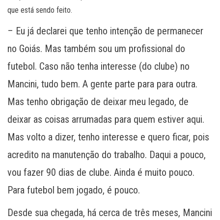
que está sendo feito.
– Eu já declarei que tenho intenção de permanecer
no Goiás. Mas também sou um profissional do
futebol. Caso não tenha interesse (do clube) no
Mancini, tudo bem. A gente parte para para outra.
Mas tenho obrigação de deixar meu legado, de
deixar as coisas arrumadas para quem estiver aqui.
Mas volto a dizer, tenho interesse e quero ficar, pois
acredito na manutenção do trabalho. Daqui a pouco,
vou fazer 90 dias de clube. Ainda é muito pouco.
Para futebol bem jogado, é pouco.
Desde sua chegada, há cerca de três meses, Mancini