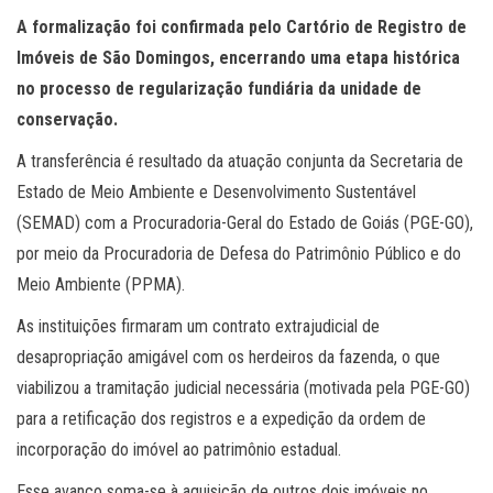
A formalização foi confirmada pelo Cartório de Registro de
Imóveis de São Domingos, encerrando uma etapa histórica
no processo de regularização fundiária da unidade de
conservação.
A transferência é resultado da atuação conjunta da Secretaria de
Estado de Meio Ambiente e Desenvolvimento Sustentável
(SEMAD) com a Procuradoria-Geral do Estado de Goiás (PGE-GO),
por meio da Procuradoria de Defesa do Patrimônio Público e do
Meio Ambiente (PPMA).
As instituições firmaram um contrato extrajudicial de
desapropriação amigável com os herdeiros da fazenda, o que
viabilizou a tramitação judicial necessária (motivada pela PGE-GO)
para a retificação dos registros e a expedição da ordem de
incorporação do imóvel ao patrimônio estadual.
Esse avanço soma-se à aquisição de outros dois imóveis no