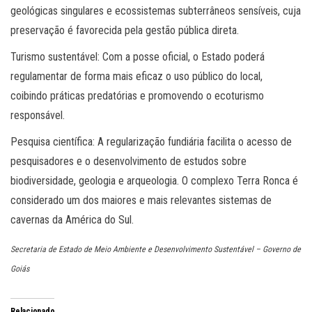
geológicas singulares e ecossistemas subterrâneos sensíveis, cuja
preservação é favorecida pela gestão pública direta.
Turismo sustentável: Com a posse oficial, o Estado poderá
regulamentar de forma mais eficaz o uso público do local,
coibindo práticas predatórias e promovendo o ecoturismo
responsável.
Pesquisa científica: A regularização fundiária facilita o acesso de
pesquisadores e o desenvolvimento de estudos sobre
biodiversidade, geologia e arqueologia. O complexo Terra Ronca é
considerado um dos maiores e mais relevantes sistemas de
cavernas da América do Sul.
Secretaria de Estado de Meio Ambiente e Desenvolvimento Sustentável – Governo de
Goiás
Relacionado