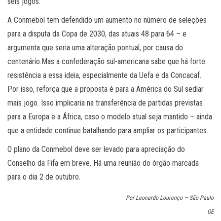
seis jogos.
A Conmebol tem defendido um aumento no número de seleções
para a disputa da Copa de 2030, das atuais 48 para 64 – e
argumenta que seria uma alteração pontual, por causa do
centenário.Mas a confederação sul-americana sabe que há forte
resistência a essa ideia, especialmente da Uefa e da Concacaf.
Por isso, reforça que a proposta é para a América do Sul sediar
mais jogo. Isso implicaria na transferência de partidas previstas
para a Europa e a África, caso o modelo atual seja mantido – ainda
que a entidade continue batalhando para ampliar os participantes.
O plano da Conmebol deve ser levado para apreciação do
Conselho da Fifa em breve. Há uma reunião do órgão marcada
para o dia 2 de outubro.
Por Leonardo Lourenço — São Paulo
GE