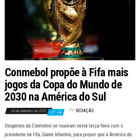
Conmebol propõe à Fifa mais
jogos da Copa do Mundo de
2030 na América do Sul
Por
REDAÇÃO
24 de setembro de 2025
Off
Dirigentes da Conmebol se reuniram nesta terça-feira com o
presidente da Fifa, Gianni Infantino, para propor que a América do