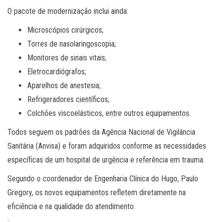
O pacote de modernização inclui ainda:
Microscópios cirúrgicos;
Torres de nasolaringoscopia;
Monitores de sinais vitais;
Eletrocardiógrafos;
Aparelhos de anestesia;
Refrigeradores científicos;
Colchões viscoelásticos, entre outros equipamentos.
Todos seguem os padrões da Agência Nacional de Vigilância
Sanitária (Anvisa) e foram adquiridos conforme as necessidades
específicas de um hospital de urgência e referência em trauma.
Segundo o coordenador de Engenharia Clínica do Hugo, Paulo
Gregory, os novos equipamentos refletem diretamente na
eficiência e na qualidade do atendimento.