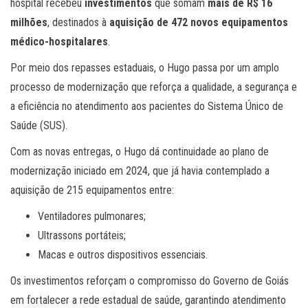
hospital recebeu
investimentos
que somam
mais de R$ 16
milhões
, destinados à
aquisição de 472 novos equipamentos
médico-hospitalares
.
Por meio dos repasses estaduais, o Hugo passa por um amplo
processo de modernização que reforça a qualidade, a segurança e
a eficiência no atendimento aos pacientes do Sistema Único de
Saúde (SUS).
Com as novas entregas, o Hugo dá continuidade ao plano de
modernização iniciado em 2024, que já havia contemplado a
aquisição de 215 equipamentos entre:
Ventiladores pulmonares;
Ultrassons portáteis;
Macas e outros dispositivos essenciais.
Os investimentos reforçam o compromisso do Governo de Goiás
em fortalecer a rede estadual de saúde, garantindo atendimento