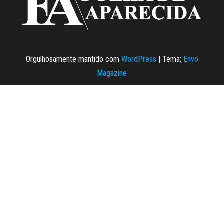
Orgulhosamente mantido com
WordPress
|
Tema:
Envo
Magazine