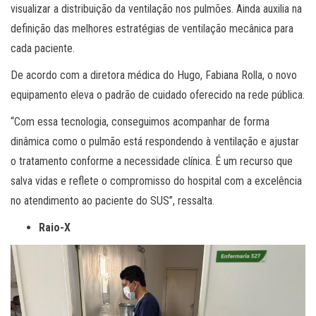
visualizar a distribuição da ventilação nos pulmões. Ainda auxilia na
definição das melhores estratégias de ventilação mecânica para
cada paciente.
De acordo com a diretora médica do Hugo, Fabiana Rolla, o novo
equipamento eleva o padrão de cuidado oferecido na rede pública.
“Com essa tecnologia, conseguimos acompanhar de forma
dinâmica como o pulmão está respondendo à ventilação e ajustar
o tratamento conforme a necessidade clínica. É um recurso que
salva vidas e reflete o compromisso do hospital com a excelência
no atendimento ao paciente do SUS”, ressalta.
Raio-X