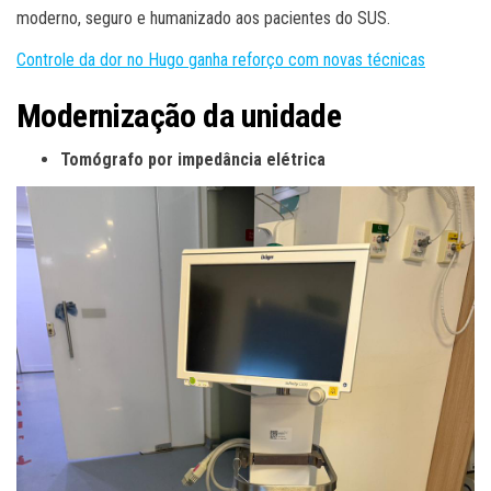
moderno, seguro e humanizado aos pacientes do SUS.
Controle da dor no Hugo ganha reforço com novas técnicas
Modernização da unidade
Tomógrafo por impedância elétrica