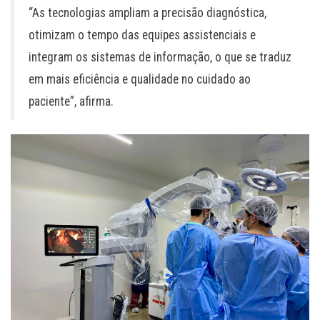
“As tecnologias ampliam a precisão diagnóstica,
otimizam o tempo das equipes assistenciais e
integram os sistemas de informação, o que se traduz
em mais eficiência e qualidade no cuidado ao
paciente”, afirma.