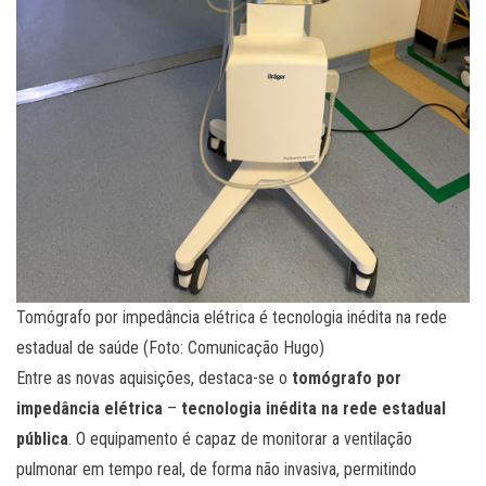
Tomógrafo por impedância elétrica é tecnologia inédita na rede
estadual de saúde (Foto: Comunicação Hugo)
Entre as novas aquisições, destaca-se o
tomógrafo por
impedância elétrica
–
tecnologia inédita na rede estadual
pública
. O equipamento é capaz de monitorar a ventilação
pulmonar em tempo real, de forma não invasiva, permitindo