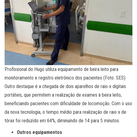
Profissional do Hugo utiliza equipamento de beira leito para
monitoramento e registro eletrônico dos pacientes (Foto: SES)
Outro destaque é a chegada de dois aparelhos de raio-x digitais
portáteis, que permitem a realização de exames à beira leito,
beneficiando pacientes com dificuldade de locomoção. Com o uso
da nova tecnologia, o tempo médio para realização de raio-x de
tórax foi reduzido em 64%, diminuindo de 14 para 5 minutos.
Outros equipamentos