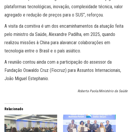
plataformas tecnológicas, inovação, complexidade técnica, valor
agregado e redução de preços para o SUS”, reforçou.
A visita da comitiva é um dos encaminhamentos da atuação feita
pelo ministro da Saúde, Alexandre Padilha, em 2025, quando
realizou missões à China para alavancar colaborações em
tecnologia entre o Brasil e o país asiático.
A reunião contou ainda com a participação do assessor da
Fundação Oswaldo Cruz (Fiocruz) para Assuntos Internacionais,
João Miguel Estephanio.
Roberta Paola/Ministério da Saúde
Relacionado