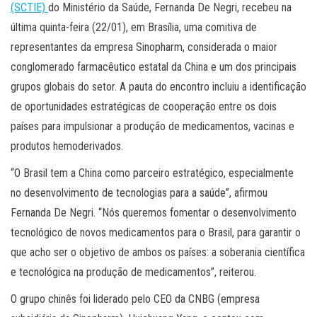
(SCTIE)
do Ministério da Saúde, Fernanda De Negri, recebeu na
última quinta-feira (22/01), em Brasília, uma comitiva de
representantes da empresa Sinopharm, considerada o maior
conglomerado farmacêutico estatal da China e um dos principais
grupos globais do setor. A pauta do encontro incluiu a identificação
de oportunidades estratégicas de cooperação entre os dois
países para impulsionar a produção de medicamentos, vacinas e
produtos hemoderivados.
“O Brasil tem a China como parceiro estratégico, especialmente
no desenvolvimento de tecnologias para a saúde”, afirmou
Fernanda De Negri. “Nós queremos fomentar o desenvolvimento
tecnológico de novos medicamentos para o Brasil, para garantir o
que acho ser o objetivo de ambos os países: a soberania científica
e tecnológica na produção de medicamentos”, reiterou.
O grupo chinês foi liderado pelo CEO da CNBG (empresa