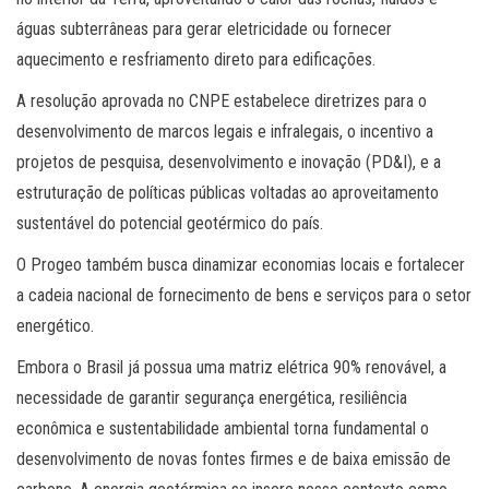
águas subterrâneas para gerar eletricidade ou fornecer
aquecimento e resfriamento direto para edificações.
A resolução aprovada no CNPE estabelece diretrizes para o
desenvolvimento de marcos legais e infralegais, o incentivo a
projetos de pesquisa, desenvolvimento e inovação (PD&I), e a
estruturação de políticas públicas voltadas ao aproveitamento
sustentável do potencial geotérmico do país.
O Progeo também busca dinamizar economias locais e fortalecer
a cadeia nacional de fornecimento de bens e serviços para o setor
energético.
Embora o Brasil já possua uma matriz elétrica 90% renovável, a
necessidade de garantir segurança energética, resiliência
econômica e sustentabilidade ambiental torna fundamental o
desenvolvimento de novas fontes firmes e de baixa emissão de