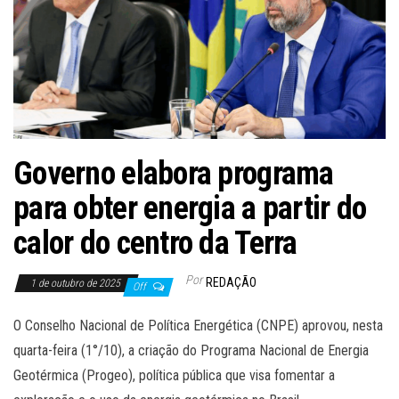
Governo elabora programa
para obter energia a partir do
calor do centro da Terra
Por
REDAÇÃO
1 de outubro de 2025
Off
O Conselho Nacional de Política Energética (CNPE) aprovou, nesta
quarta-feira (1°/10), a criação do Programa Nacional de Energia
Geotérmica (Progeo), política pública que visa fomentar a