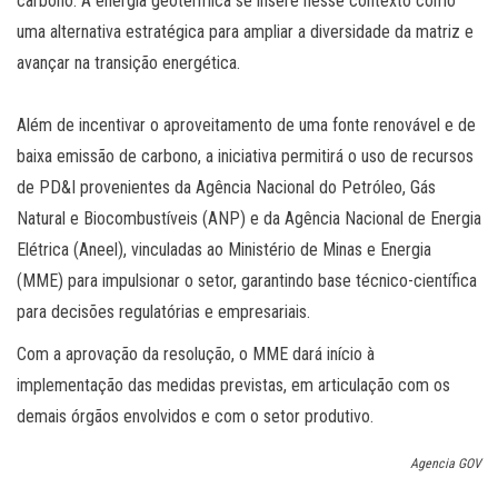
carbono. A energia geotérmica se insere nesse contexto como
uma alternativa estratégica para ampliar a diversidade da matriz e
avançar na transição energética.
Além de incentivar o aproveitamento de uma fonte renovável e de
baixa emissão de carbono, a iniciativa permitirá o uso de recursos
de PD&I provenientes da Agência Nacional do Petróleo, Gás
Natural e Biocombustíveis (ANP) e da Agência Nacional de Energia
Elétrica (Aneel), vinculadas ao Ministério de Minas e Energia
(MME) para impulsionar o setor, garantindo base técnico-científica
para decisões regulatórias e empresariais.
Com a aprovação da resolução, o MME dará início à
implementação das medidas previstas, em articulação com os
demais órgãos envolvidos e com o setor produtivo.
Agencia GOV