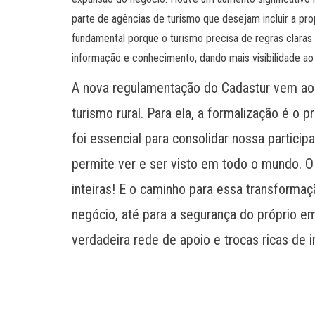
parte de agências de turismo que desejam incluir a pr
fundamental porque o turismo precisa de regras clara
informação e conhecimento, dando mais visibilidade ao p
A nova regulamentação do Cadastur vem ao e
turismo rural. Para ela, a formalização é o
foi essencial para consolidar nossa partici
permite ver e ser visto em todo o mundo. O 
inteiras! E o caminho para essa transforma
negócio, até para a segurança do próprio 
verdadeira rede de apoio e trocas ricas de