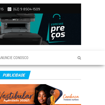
ANUNCIE CONOSCO
PUBLICIDADE